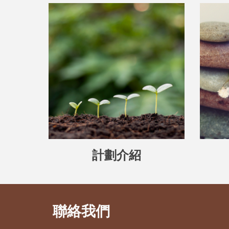
計劃介紹
聯絡我們